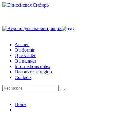
Accueil
Où dormir
Que visiter
Où manger
Informations utiles
Découvrir la région
Contacts
Home