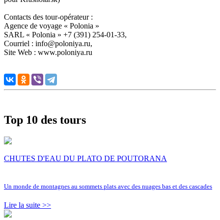
Contacts des tour-opérateur :
Agence de voyage « Polonia »
SARL « Polonia » +7 (391) 254-01-33,
Courriel : info@poloniya.ru,
Site Web : www.poloniya.ru
Top 10 des tours
CHUTES D'EAU DU PLATO DE POUTORANA
Un monde de montagnes au sommets plats avec des nuages bas et des cascades
Lire la suite >>