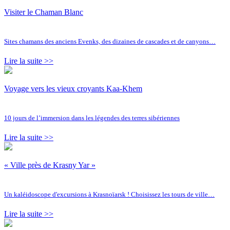
Visiter le Chaman Blanc
Sites chamans des anciens Evenks, des dizaines de cascades et de canyons…
Lire la suite >>
Voyage vers les vieux croyants Kaa-Khem
10 jours de l’immersion dans les légendes des terres sibériennes
Lire la suite >>
« Ville près de Krasny Yar »
Un kaléidoscope d'excursions à Krasnoïarsk ! Choisissez les tours de ville…
Lire la suite >>