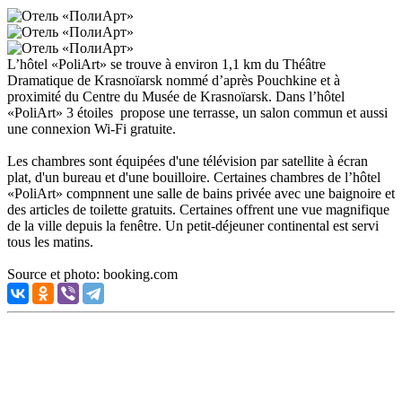
L’hôtel «PoliArt» se trouve à environ 1,1 km du Théâtre
Dramatique de Krasnoïarsk nommé d’après Pouchkine et à
proximité du Centre du Musée de Krasnoïarsk. Dans l’hôtel
«PoliArt» 3 étoiles propose une terrasse, un salon commun et aussi
une connexion Wi-Fi gratuite.
Les chambres sont équipées d'une télévision par satellite à écran
plat, d'un bureau et d'une bouilloire. Certaines chambres de l’hôtel
«PoliArt» compnnent une salle de bains privée avec une baignoire et
des articles de toilette gratuits. Certaines offrent une vue magnifique
de la ville depuis la fenêtre. Un petit-déjeuner continental est servi
tous les matins.
Source et photo: booking.com