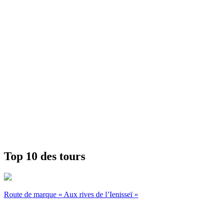
Top 10 des tours
Route de marque « Aux rives de l’Ienisseï »